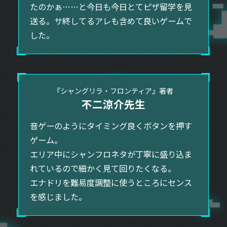
たのかぁ……と今日も今日とてピザ留学を見
送る。サ終してるアレも含めて良いゲームで
した。
『シャングリラ・フロンティア』著者
不二涼介先生
音ゲーのようにタイミング良くボタンを押す
ゲーム。
エリア中にシャンフロネタが丁寧に盛り込ま
れているので細かく見て回りたくなる。
エナドリを難易度調整に使うところにセンス
を感じました。