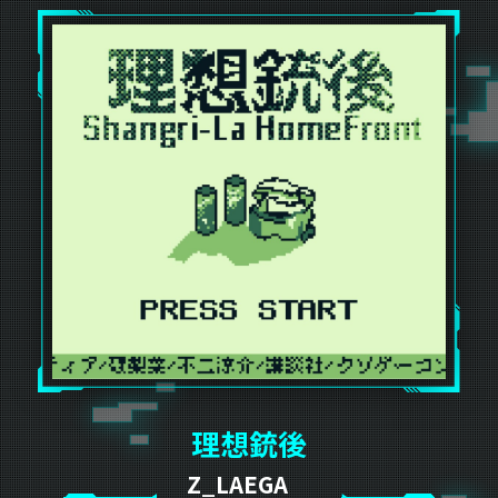
理想銃後
Z_LAEGA