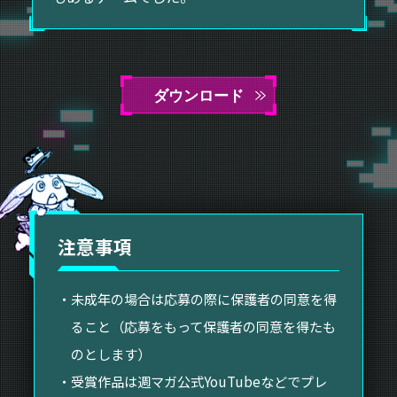
ダウンロード
注意事項
・未成年の場合は応募の際に保護者の同意を得
ること（応募をもって保護者の同意を得たも
のとします）
・受賞作品は週マガ公式YouTubeなどでプレ