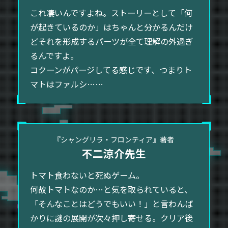
これ凄いんですよね。ストーリーとして「何
が起きているのか」はちゃんと分かるんだけ
どそれを形成するパーツが全て理解の外過ぎ
るんですよ。
コクーンがパージしてる感じです、つまりト
マトはファルシ……
『シャングリラ・フロンティア』著者
不二涼介先生
トマト食わないと死ぬゲーム。
何故トマトなのか…と気を取られていると、
「そんなことはどうでもいい！」と言わんば
かりに謎の展開が次々押し寄せる。クリア後