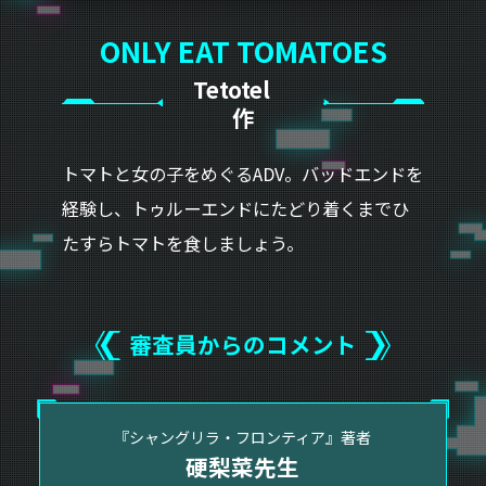
ONLY EAT TOMATOES
Tetotel
作
トマトと女の子をめぐるADV。バッドエンドを
経験し、トゥルーエンドにたどり着くまでひ
たすらトマトを食しましょう。
審査員からのコメント
『シャングリラ・フロンティア』著者
硬梨菜先生