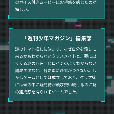
のボイス付きムービーにお得感を感じたのが
悔しい。
「週刊少年マガジン」
編集部
謎のトマト推しに始まり、なぜ自分を殺しに
来るかもわからないクラスメイトと、夢に出
てくる謎の存在。ヒロインのよくわからない
語尾ネタなど、各要素に疑問がつきない。し
かしゲームとしては成立しており、クリア後
には頭の中に疑問符が飛び交い続けるのに謎
の達成感を得られるゲームでした。