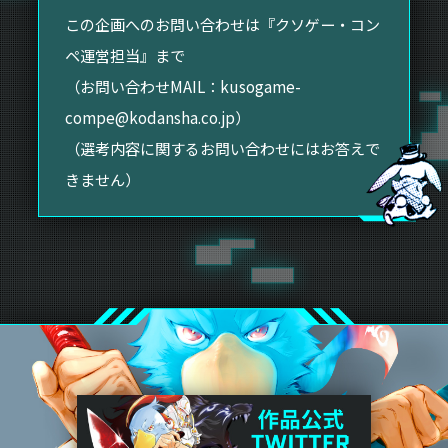
この企画へのお問い合わせは『クソゲー・コン
ペ運営担当』まで
（お問い合わせMAIL：
kusogame-
compe@kodansha.co.jp
）
（選考内容に関するお問い合わせにはお答えで
きません）