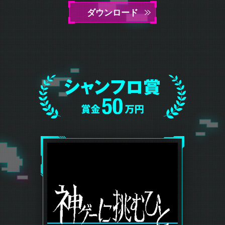
ダウンロード