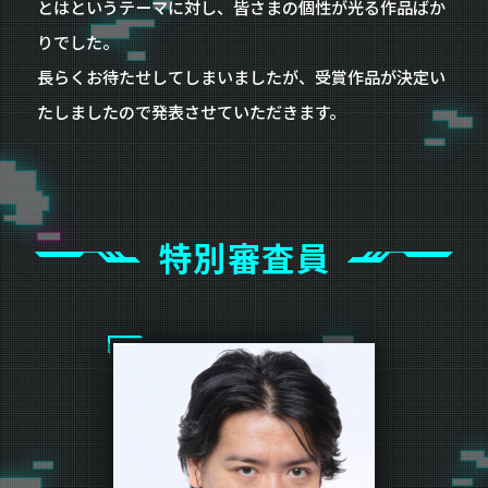
とはというテーマに対し、皆さまの個性が光る作品ばか
りでした。
長らくお待たせしてしまいましたが、受賞作品が決定い
たしましたので発表させていただきます。
特別審査員