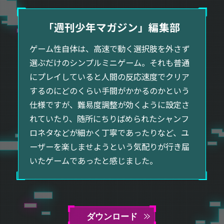
「週刊少年マガジン」
編集部
ゲーム性自体は、高速で動く選択肢を外さず
選ぶだけのシンプルミニゲーム。それも普通
にプレイしていると人間の反応速度でクリア
するのにどのくらい手間がかかるのかという
仕様ですが、難易度調整が効くように設定さ
れていたり、随所にちりばめられたシャンフ
ロネタなどが細かく丁寧であったりなど、ユ
ーザーを楽しませようという気配りが行き届
いたゲームであったと感じました。
ダウンロード