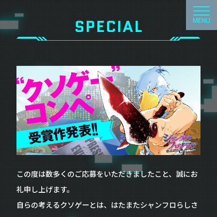
SPECIAL
この度は数多くのご応募をいただきましたこと、誠にお
礼申し上げます。
自らの考えるクソゲーとは、はたまたシャンフロらしさ