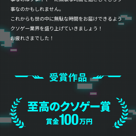
事なのかもしれません。
これからも世の中に無駄な時間をお届けできるよう
クソゲー業界を盛り上げていきましょう！
お疲れさまでした！
受賞作品