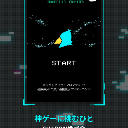
神ゲーに挑むひと