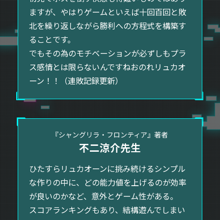
ますが、やはりゲームといえば十回百回と敗
北を繰り返しながら勝利への方程式を構築す
ることです。
でもその為のモチベーションが必ずしもプラ
ス感情とは限らないんですねおのれリュカオ
ーン！！（連敗記録更新）
『シャングリラ・フロンティア』著者
不二涼介先生
ひたすらリュカオーンに挑み続けるシンプル
な作りの中に、どの能力値を上げるのが効率
が良いのかなど、意外とゲーム性がある。
スコアランキングもあり、結構遊んでしまい